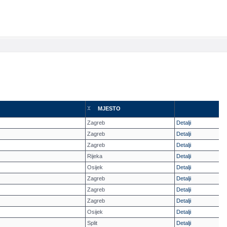
MJESTO
Zagreb
Detalji
Zagreb
Detalji
Zagreb
Detalji
Rijeka
Detalji
Osijek
Detalji
Zagreb
Detalji
Zagreb
Detalji
Zagreb
Detalji
Osijek
Detalji
Split
Detalji