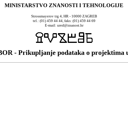
MINISTARSTVO ZNANOSTI I TEHNOLOGIJE
Strossmayerov trg 4, HR - 10000 ZAGREB
tel.: (01) 459 44 44, faks: (01) 459 44 69
E-mail: ured@znanost.hr
OR - Prikupljanje podataka o projektima