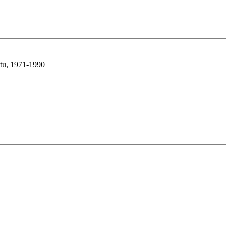
etu, 1971-1990