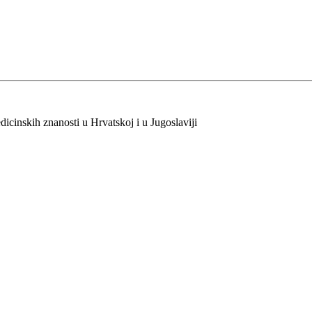
dicinskih znanosti u Hrvatskoj i u Jugoslaviji