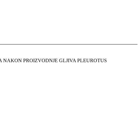
TA NAKON PROIZVODNJE GLJIVA PLEUROTUS