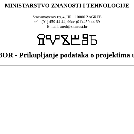
MINISTARSTVO ZNANOSTI I TEHNOLOGIJE
Strossmayerov trg 4, HR - 10000 ZAGREB
tel.: (01) 459 44 44, faks: (01) 459 44 69
E-mail: ured@znanost.hr
OR - Prikupljanje podataka o projektima